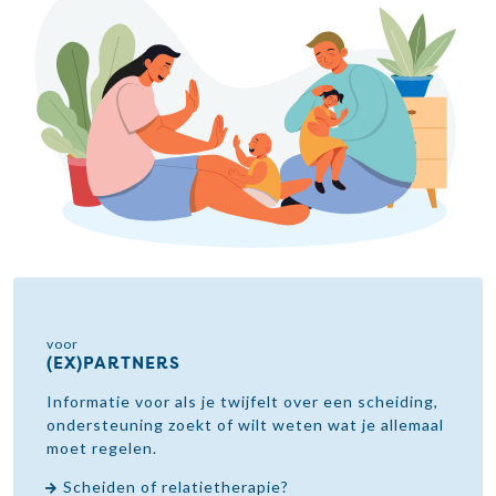
voor
(EX)PARTNERS
Informatie voor als je twijfelt over een scheiding,
ondersteuning zoekt of wilt weten wat je allemaal
moet regelen.
Scheiden of relatietherapie?