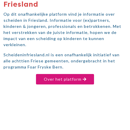
Friesland
Op dit onafhankelijke platform vind je informatie over
scheiden in Friesland. Informatie voor (ex)partners,
kinderen & jongeren, professionals en betrokkenen. Met
het verstrekken van de juiste informatie, hopen we de
impact van een scheiding op kinderen te kunnen
verkleinen.
Scheideninfriesland.nl is een onafhankelijk initiatief van
alle achttien Friese gemeenten, ondergebracht in het
programma Foar Fryske Bern.
Over het platform