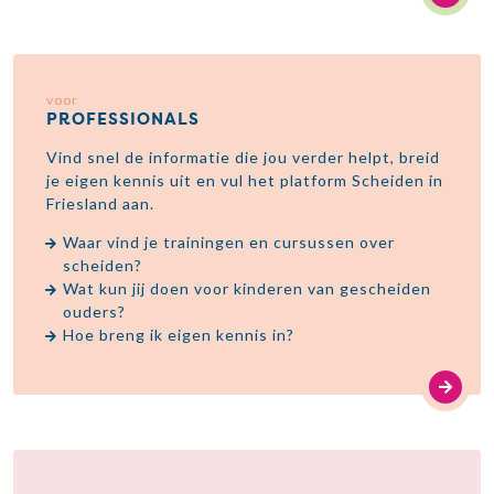
voor
PROFESSIONALS
Vind snel de informatie die jou verder helpt, breid
je eigen kennis uit en vul het platform Scheiden in
Friesland aan.
Waar vind je trainingen en cursussen over
scheiden?
Wat kun jij doen voor kinderen van gescheiden
ouders?
Hoe breng ik eigen kennis in?