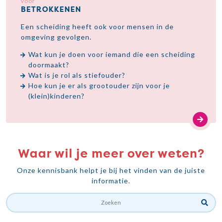
voor
BETROKKENEN
Een scheiding heeft ook voor mensen in de
omgeving gevolgen.
Wat kun je doen voor iemand die een scheiding
doormaakt?
Wat is je rol als stiefouder?
Hoe kun je er als grootouder zijn voor je
(klein)kinderen?
Waar wil je meer over weten?
Onze kennisbank helpt je bij het vinden van de juiste
informatie.