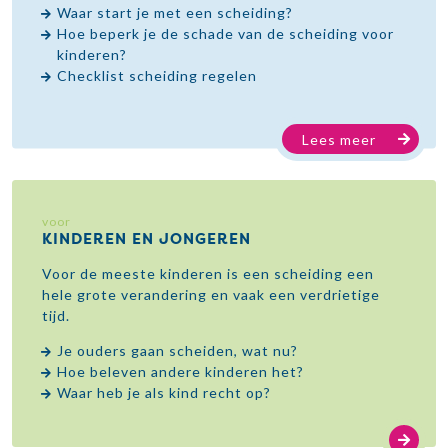
Waar start je met een scheiding?
Hoe beperk je de schade van de scheiding voor
kinderen?
Checklist scheiding regelen
Lees meer
voor
KINDEREN EN JONGEREN
Voor de meeste kinderen is een scheiding een
hele grote verandering en vaak een verdrietige
tijd.
Je ouders gaan scheiden, wat nu?
Hoe beleven andere kinderen het?
Waar heb je als kind recht op?