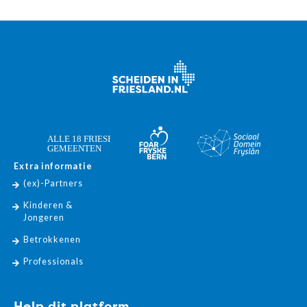
Extra informatie
(ex)-Partners
Kinderen &
Jongeren
Betrokkenen
Professionals