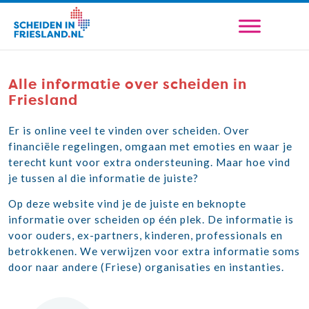
Alle informatie over scheiden in
Friesland
Er is online veel te vinden over scheiden. Over
financiële regelingen, omgaan met emoties en waar je
terecht kunt voor extra ondersteuning. Maar hoe vind
je tussen al die informatie de juiste?
Op deze website vind je de juiste en beknopte
informatie over scheiden op één plek. De informatie is
voor ouders, ex-partners, kinderen, professionals en
betrokkenen. We verwijzen voor extra informatie soms
door naar andere (Friese) organisaties en instanties.