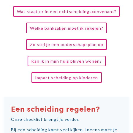
Wat staat er in een echtscheidingsconvenant?
Welke bankzaken moet ik regelen?
Zo stel je een ouderschapsplan op
Kan ik in mijn huis blijven wonen?
Impact scheiding op kinderen
Een scheiding regelen?
Onze checklist brengt je verder.
Bij een scheiding komt veel kijken. Ineens moet je