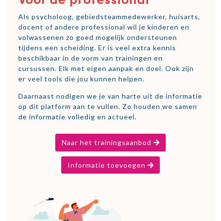
Voor de professional
Als psycholoog, gebiedsteammedewerker, huisarts,
docent of andere professional wil je kinderen en
volwassenen zo goed mogelijk ondersteunen
tijdens een scheiding. Er is veel extra kennis
beschikbaar in de vorm van trainingen en
cursussen. Elk met eigen aanpak en doel. Ook zijn
er veel tools die jou kunnen helpen.
Daarnaast nodigen we je van harte uit de informatie
op dit platform aan te vullen. Zo houden we samen
de informatie volledig en actueel.
Naar het trainingsaanbod
Informatie toevoegen