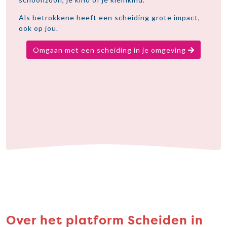
Als betrokkene heeft een scheiding grote impact,
ook op jou.
Omgaan met een scheiding in je omgeving
Over het platform Scheiden in