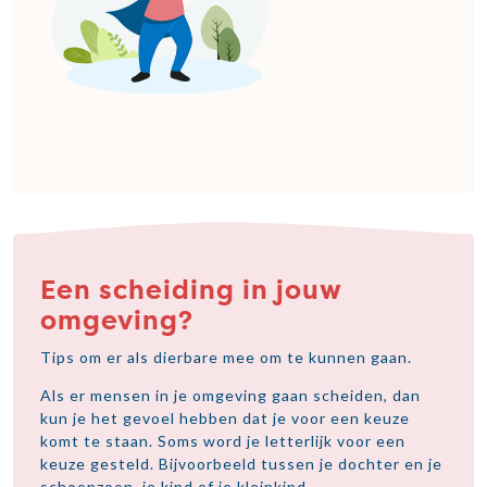
Een scheiding in jouw
omgeving?
Tips om er als dierbare mee om te kunnen gaan.
Als er mensen in je omgeving gaan scheiden, dan
kun je het gevoel hebben dat je voor een keuze
komt te staan. Soms word je letterlijk voor een
keuze gesteld. Bijvoorbeeld tussen je dochter en je
schoonzoon, je kind of je kleinkind.