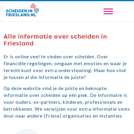
Alle informatie over scheiden in
Friesland
Er is online veel te vinden over scheiden. Over
financiële regelingen, omgaan met emoties en waar je
terecht kunt voor extra ondersteuning. Maar hoe vind
je tussen al die informatie de juiste?
Op deze website vind je de juiste en beknopte
informatie over scheiden op één plek. De informatie is
voor ouders, ex-partners, kinderen, professionals en
betrokkenen. We verwijzen voor extra informatie soms
door naar andere (Friese) organisaties en instanties.