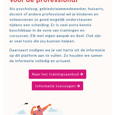
Voor de professional
Als psycholoog, gebiedsteammedewerker, huisarts,
docent of andere professional wil je kinderen en
volwassenen zo goed mogelijk ondersteunen
tijdens een scheiding. Er is veel extra kennis
beschikbaar in de vorm van trainingen en
cursussen. Elk met eigen aanpak en doel. Ook zijn
er veel tools die jou kunnen helpen.
Daarnaast nodigen we je van harte uit de informatie
op dit platform aan te vullen. Zo houden we samen
de informatie volledig en actueel.
Naar het trainingsaanbod
Informatie toevoegen