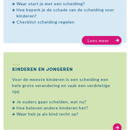
Waar start je met een scheiding?
Hoe beperk je de schade van de scheiding voor
kinderen?
Checklist scheiding regelen
Lees meer
voor
KINDEREN EN JONGEREN
Voor de meeste kinderen is een scheiding een
hele grote verandering en vaak een verdrietige
tijd.
Je ouders gaan scheiden, wat nu?
Hoe beleven andere kinderen het?
Waar heb je als kind recht op?