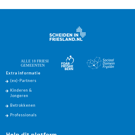
Extra informatie
(ex)-Partners
Kinderen &
Jongeren
Betrokkenen
Professionals