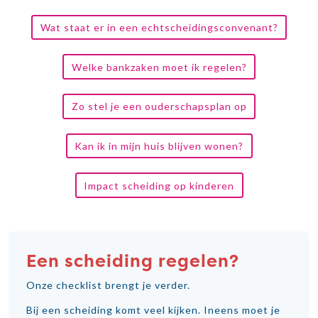
Wat staat er in een echtscheidingsconvenant?
Welke bankzaken moet ik regelen?
Zo stel je een ouderschapsplan op
Kan ik in mijn huis blijven wonen?
Impact scheiding op kinderen
Een scheiding regelen?
Onze checklist brengt je verder.
Bij een scheiding komt veel kijken. Ineens moet je