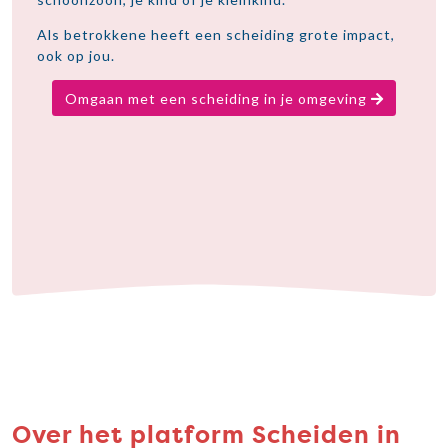
Als betrokkene heeft een scheiding grote impact,
ook op jou.
Omgaan met een scheiding in je omgeving
Over het platform Scheiden in