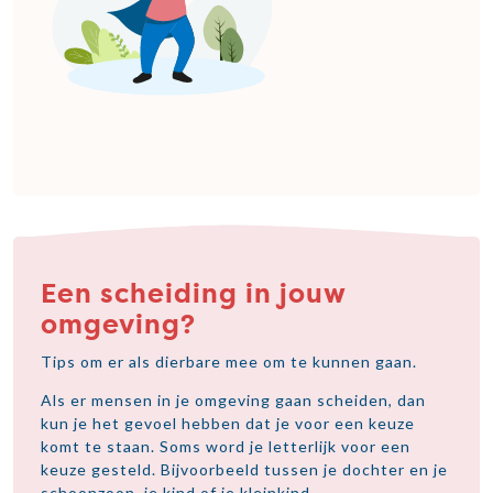
Een scheiding in jouw
omgeving?
Tips om er als dierbare mee om te kunnen gaan.
Als er mensen in je omgeving gaan scheiden, dan
kun je het gevoel hebben dat je voor een keuze
komt te staan. Soms word je letterlijk voor een
keuze gesteld. Bijvoorbeeld tussen je dochter en je
schoonzoon, je kind of je kleinkind.