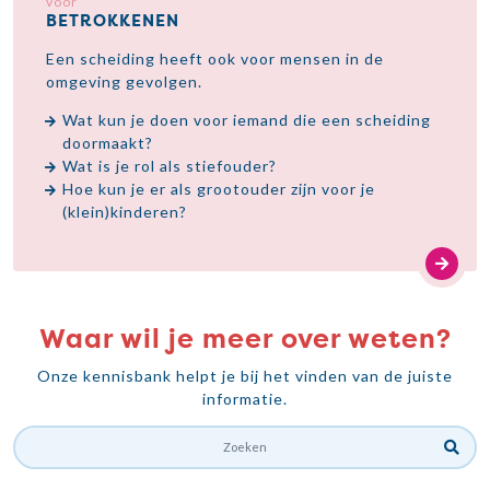
voor
BETROKKENEN
Een scheiding heeft ook voor mensen in de
omgeving gevolgen.
Wat kun je doen voor iemand die een scheiding
doormaakt?
Wat is je rol als stiefouder?
Hoe kun je er als grootouder zijn voor je
(klein)kinderen?
Waar wil je meer over weten?
Onze kennisbank helpt je bij het vinden van de juiste
informatie.