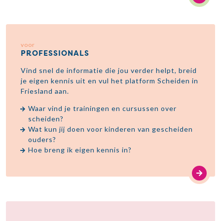
voor
PROFESSIONALS
Vind snel de informatie die jou verder helpt, breid
je eigen kennis uit en vul het platform Scheiden in
Friesland aan.
Waar vind je trainingen en cursussen over
scheiden?
Wat kun jij doen voor kinderen van gescheiden
ouders?
Hoe breng ik eigen kennis in?