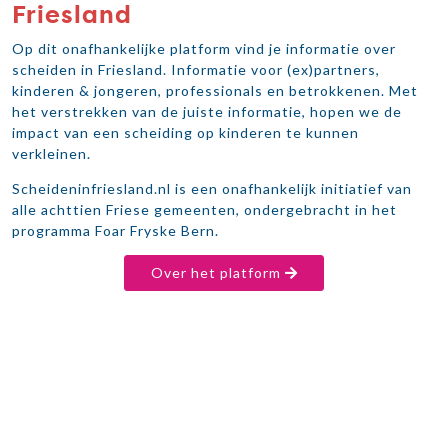
Friesland
Op dit onafhankelijke platform vind je informatie over
scheiden in Friesland. Informatie voor (ex)partners,
kinderen & jongeren, professionals en betrokkenen. Met
het verstrekken van de juiste informatie, hopen we de
impact van een scheiding op kinderen te kunnen
verkleinen.
Scheideninfriesland.nl is een onafhankelijk initiatief van
alle achttien Friese gemeenten, ondergebracht in het
programma Foar Fryske Bern.
Over het platform