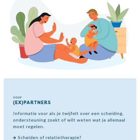
voor
(EX)PARTNERS
Informatie voor als je twijfelt over een scheiding,
ondersteuning zoekt of wilt weten wat je allemaal
moet regelen.
Scheiden of relatietherapie?