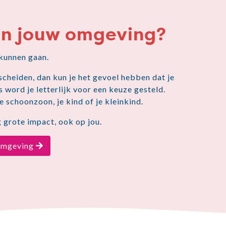
 in jouw omgeving?
 kunnen gaan.
scheiden, dan kun je het gevoel hebben dat je
 word je letterlijk voor een keuze gesteld.
e schoonzoon, je kind of je kleinkind.
 grote impact, ook op jou.
 omgeving