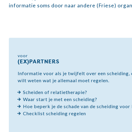
informatie soms door naar andere (Friese) organi
voor
(EX)PARTNERS
Informatie voor als je twijfelt over een scheiding
wilt weten wat je allemaal moet regelen.
Scheiden of relatietherapie?
Waar start je met een scheiding?
Hoe beperk je de schade van de scheiding voor
Checklist scheiding regelen