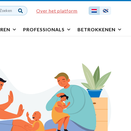
Over het platform
EREN
PROFESSIONALS
BETROKKENEN