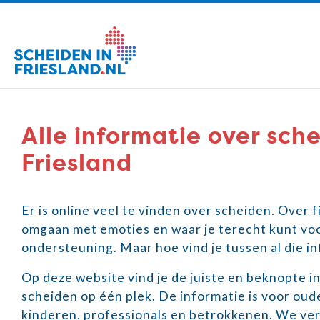
Alle informatie over sche
Friesland
Er is online veel te vinden over scheiden. Over 
omgaan met emoties en waar je terecht kunt voo
ondersteuning. Maar hoe vind je tussen al die in
Op deze website vind je de juiste en beknopte i
scheiden op één plek. De informatie is voor oud
kinderen, professionals en betrokkenen. We ver