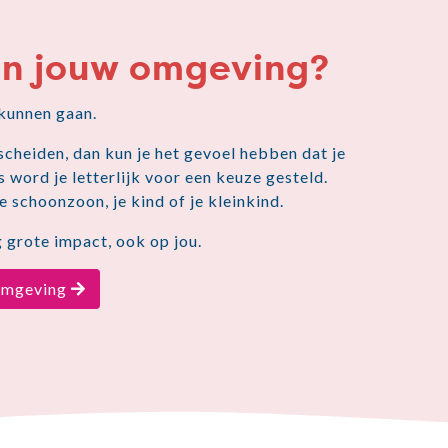
 in jouw omgeving?
 kunnen gaan.
scheiden, dan kun je het gevoel hebben dat je
 word je letterlijk voor een keuze gesteld.
e schoonzoon, je kind of je kleinkind.
 grote impact, ook op jou.
 omgeving