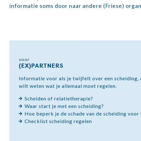
informatie soms door naar andere (Friese) organi
voor
(EX)PARTNERS
Informatie voor als je twijfelt over een scheiding
wilt weten wat je allemaal moet regelen.
Scheiden of relatietherapie?
Waar start je met een scheiding?
Hoe beperk je de schade van de scheiding voor
Checklist scheiding regelen