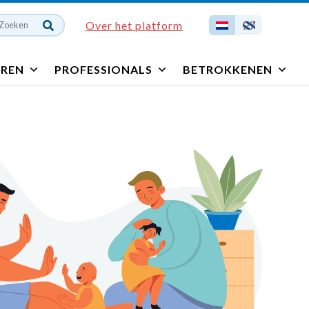
Over het platform
EREN
PROFESSIONALS
BETROKKENEN