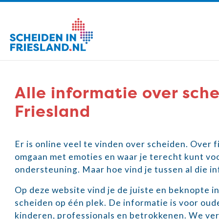
Alle informatie over sche
Friesland
Er is online veel te vinden over scheiden. Over 
omgaan met emoties en waar je terecht kunt voo
ondersteuning. Maar hoe vind je tussen al die in
Op deze website vind je de juiste en beknopte i
scheiden op één plek. De informatie is voor oud
kinderen, professionals en betrokkenen. We ver