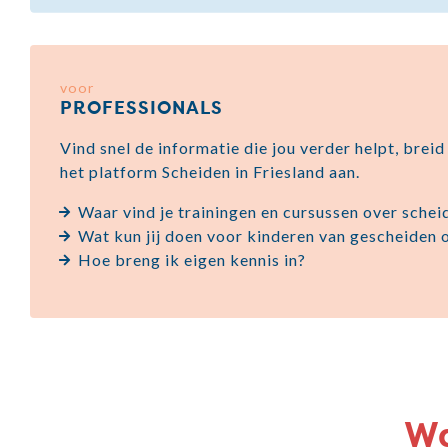
voor
PROFESSIONALS
Vind snel de informatie die jou verder helpt, breid 
het platform Scheiden in Friesland aan.
Waar vind je trainingen en cursussen over schei
Wat kun jij doen voor kinderen van gescheiden
Hoe breng ik eigen kennis in?
Wa