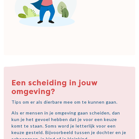
Een scheiding in jouw
omgeving?
Tips om er als dierbare mee om te kunnen gaan.
Als er mensen in je omgeving gaan scheiden, dan
kun je het gevoel hebben dat je voor een keuze
komt te staan. Soms word je letterlijk voor een
keuze gesteld. Bijvoorbeeld tussen je dochter en je
schoonzoon, je kind of je kleinkind.