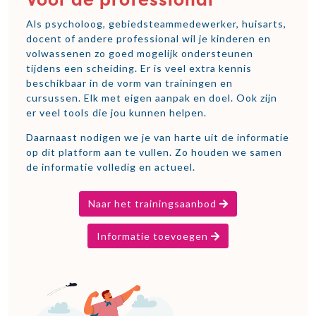
Voor de professional
Als psycholoog, gebiedsteammedewerker, huisarts,
docent of andere professional wil je kinderen en
volwassenen zo goed mogelijk ondersteunen
tijdens een scheiding. Er is veel extra kennis
beschikbaar in de vorm van trainingen en
cursussen. Elk met eigen aanpak en doel. Ook zijn
er veel tools die jou kunnen helpen.
Daarnaast nodigen we je van harte uit de informatie
op dit platform aan te vullen. Zo houden we samen
de informatie volledig en actueel.
Naar het trainingsaanbod
Informatie toevoegen