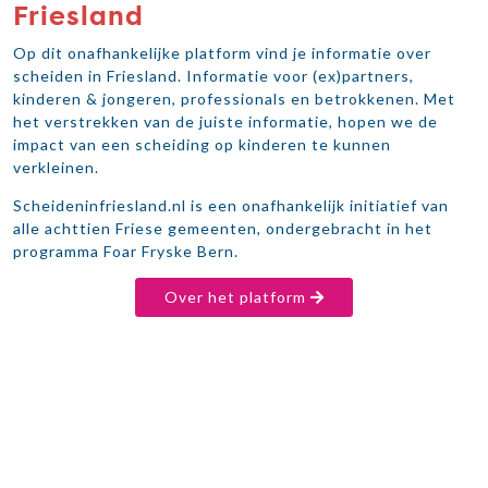
Friesland
Op dit onafhankelijke platform vind je informatie over
scheiden in Friesland. Informatie voor (ex)partners,
kinderen & jongeren, professionals en betrokkenen. Met
het verstrekken van de juiste informatie, hopen we de
impact van een scheiding op kinderen te kunnen
verkleinen.
Scheideninfriesland.nl is een onafhankelijk initiatief van
alle achttien Friese gemeenten, ondergebracht in het
programma Foar Fryske Bern.
Over het platform