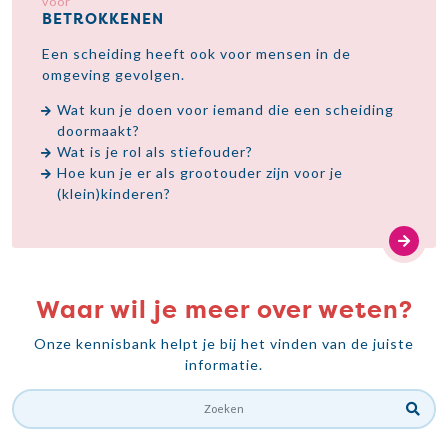
voor
BETROKKENEN
Een scheiding heeft ook voor mensen in de
omgeving gevolgen.
Wat kun je doen voor iemand die een scheiding
doormaakt?
Wat is je rol als stiefouder?
Hoe kun je er als grootouder zijn voor je
(klein)kinderen?
Waar wil je meer over weten?
Onze kennisbank helpt je bij het vinden van de juiste
informatie.