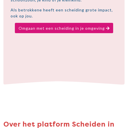
Als betrokkene heeft een scheiding grote impact,
ook op jou.
Omgaan met een scheiding in je omgeving
Over het platform Scheiden in