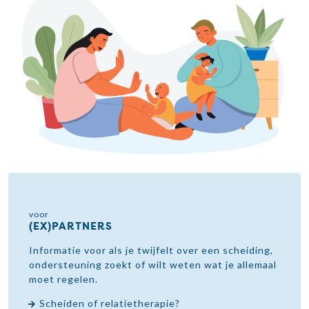
voor
(EX)PARTNERS
Informatie voor als je twijfelt over een scheiding,
ondersteuning zoekt of wilt weten wat je allemaal
moet regelen.
Scheiden of relatietherapie?