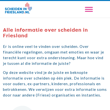
Alle informatie over scheiden in
Friesland
Er is online veel te vinden over scheiden. Over
financiële regelingen, omgaan met emoties en waar je
terecht kunt voor extra ondersteuning. Maar hoe vind
je tussen al die informatie de juiste?
Op deze website vind je de juiste en beknopte
informatie over scheiden op één plek. De informatie is
voor ouders, ex-partners, kinderen, professionals en
betrokkenen. We verwijzen voor extra informatie soms
door naar andere (Friese) organisaties en instanties.