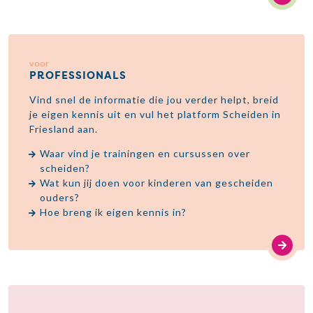
voor
PROFESSIONALS
Vind snel de informatie die jou verder helpt, breid
je eigen kennis uit en vul het platform Scheiden in
Friesland aan.
Waar vind je trainingen en cursussen over
scheiden?
Wat kun jij doen voor kinderen van gescheiden
ouders?
Hoe breng ik eigen kennis in?