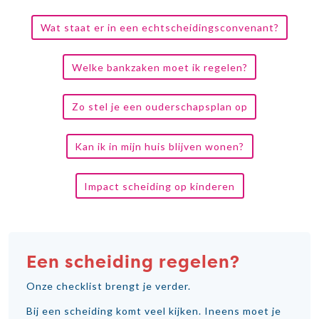
Wat staat er in een echtscheidingsconvenant?
Welke bankzaken moet ik regelen?
Zo stel je een ouderschapsplan op
Kan ik in mijn huis blijven wonen?
Impact scheiding op kinderen
Een scheiding regelen?
Onze checklist brengt je verder.
Bij een scheiding komt veel kijken. Ineens moet je