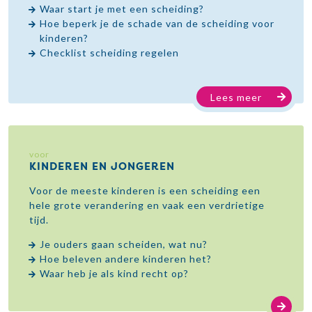
Waar start je met een scheiding?
Hoe beperk je de schade van de scheiding voor
kinderen?
Checklist scheiding regelen
Lees meer
voor
KINDEREN EN JONGEREN
Voor de meeste kinderen is een scheiding een
hele grote verandering en vaak een verdrietige
tijd.
Je ouders gaan scheiden, wat nu?
Hoe beleven andere kinderen het?
Waar heb je als kind recht op?