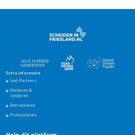
Extra informatie
(ex)-Partners
Kinderen &
Jongeren
Betrokkenen
Professionals