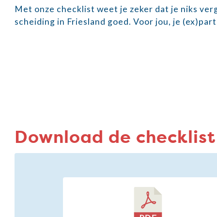
Met onze checklist weet je zeker dat je niks verg
scheiding in Friesland goed. Voor jou, je (ex)part
Download de checklist