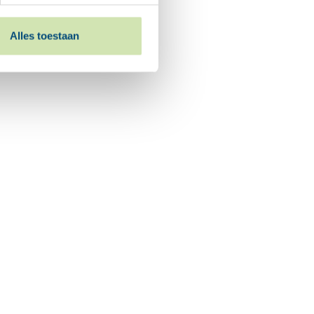
Alles toestaan