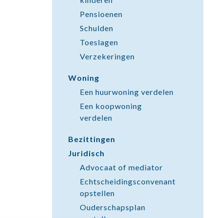
Pensioenen
Schulden
Toeslagen
Verzekeringen
Woning
Een huurwoning verdelen
Een koopwoning
verdelen
Bezittingen
Juridisch
Advocaat of mediator
Echtscheidingsconvenant
opstellen
Ouderschapsplan