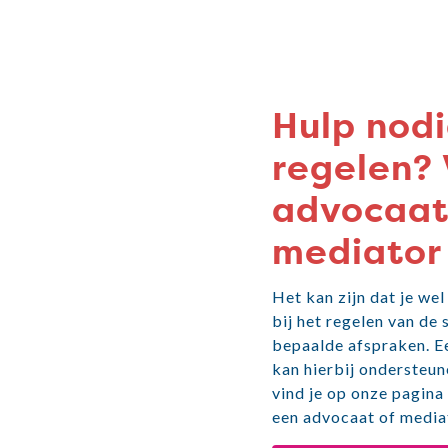
Hulp nodi
regelen? 
advocaat
mediator
Het kan zijn dat je we
bij het regelen van de
bepaalde afspraken. E
kan hierbij ondersteun
vind je op onze pagina
een advocaat of media