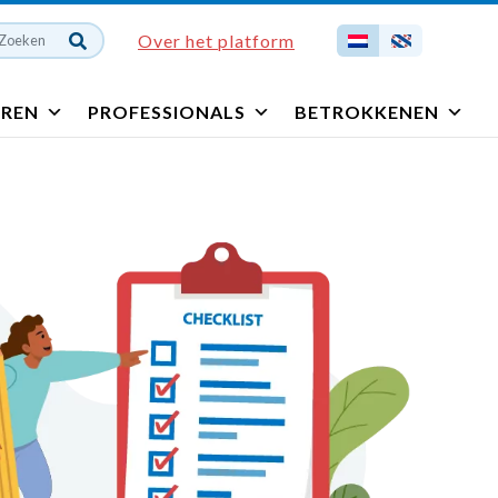
Over het platform
EREN
PROFESSIONALS
BETROKKENEN