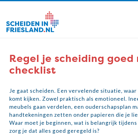
Regel je scheiding goed
checklist
Je gaat scheiden. Een vervelende situatie, waar 
komt kijken. Zowel praktisch als emotioneel. In
meubels gaan verdelen, een ouderschapsplan m
handtekeningen zetten onder papieren die je lie
Waar moet je beginnen, wat is belangrijk tijden
zorg je dat alles goed geregeld is?