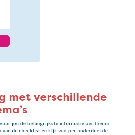
g met verschillende
ema’s
 voor jou de belangrijkste informatie per thema
 van de checklist en kijk wat per onderdeel de