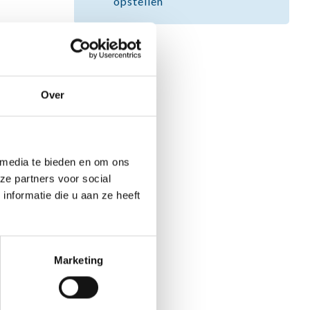
opstellen
Over
 media te bieden en om ons
ze partners voor social
nformatie die u aan ze heeft
Marketing