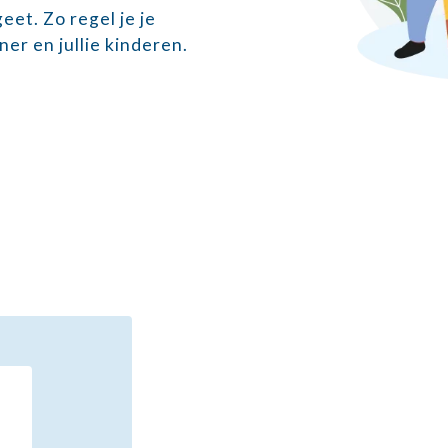
eet. Zo regel je je
ner en jullie kinderen.