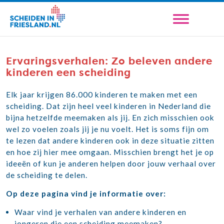
Ervaringsverhalen: Zo beleven andere
kinderen een scheiding
Elk jaar krijgen 86.000 kinderen te maken met een
scheiding. Dat zijn heel veel kinderen in Nederland die
bijna hetzelfde meemaken als jij. En zich misschien ook
wel zo voelen zoals jij je nu voelt. Het is soms fijn om
te lezen dat andere kinderen ook in deze situatie zitten
en hoe zij hier mee omgaan. Misschien brengt het je op
ideeën of kun je anderen helpen door jouw verhaal over
de scheiding te delen.
Op deze pagina vind je informatie over:
Waar vind je verhalen van andere kinderen en
jongeren die een scheiding meemaken?