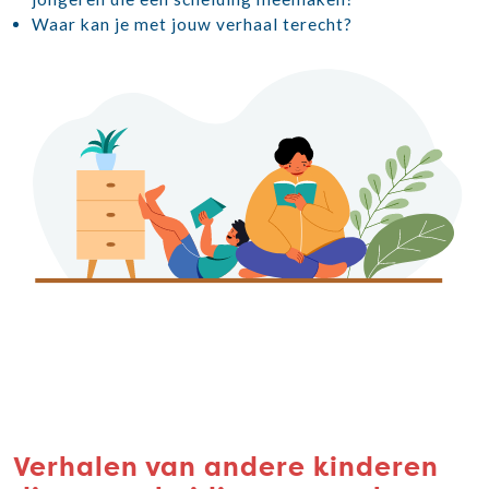
Waar kan je met jouw verhaal terecht?
Verhalen van andere kinderen