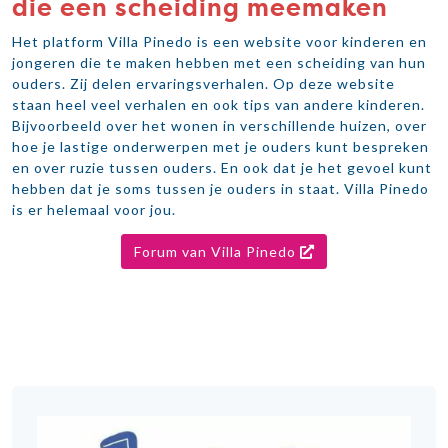
die een scheiding meemaken
Het platform Villa Pinedo is een website voor kinderen en
jongeren die te maken hebben met een scheiding van hun
ouders. Zij delen ervaringsverhalen. Op deze website
staan heel veel verhalen en ook tips van andere kinderen.
Bijvoorbeeld over het wonen in verschillende huizen, over
hoe je lastige onderwerpen met je ouders kunt bespreken
en over ruzie tussen ouders. En ook dat je het gevoel kunt
hebben dat je soms tussen je ouders in staat. Villa Pinedo
is er helemaal voor jou.
Forum van Villa Pinedo