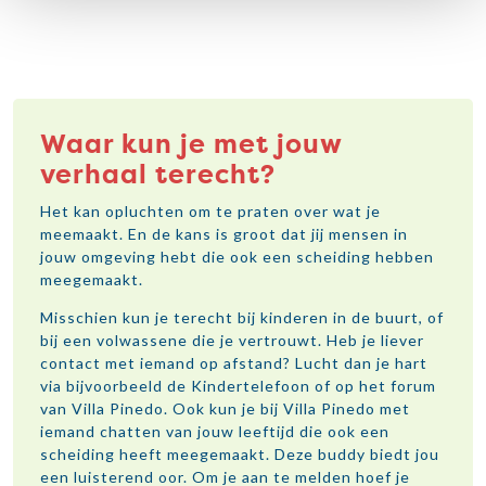
Waar kun je met jouw
verhaal terecht?
Het kan opluchten om te praten over wat je
meemaakt. En de kans is groot dat jij mensen in
jouw omgeving hebt die ook een scheiding hebben
meegemaakt.
Misschien kun je terecht bij kinderen in de buurt, of
bij een volwassene die je vertrouwt. Heb je liever
contact met iemand op afstand? Lucht dan je hart
via bijvoorbeeld de Kindertelefoon of op het forum
van Villa Pinedo. Ook kun je bij Villa Pinedo met
iemand chatten van jouw leeftijd die ook een
scheiding heeft meegemaakt. Deze buddy biedt jou
een luisterend oor. Om je aan te melden hoef je