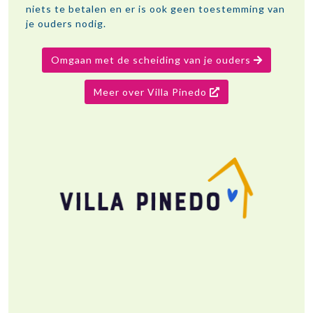
niets te betalen en er is ook geen toestemming van
je ouders nodig.
Omgaan met de scheiding van je ouders
Meer over Villa Pinedo