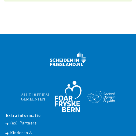
Extra informatie
(ex)-Partners
Kinderen &