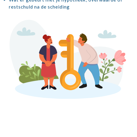
restschuld na de scheiding