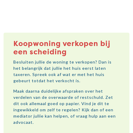
Koopwoning verkopen bij
een scheiding
Besluiten jullie de woning te verkopen? Dan is
het belangrijk dat jullie het huis eerst laten
taxeren. Spreek ook af wat er met het huis
gebeurt totdat het verkocht is.
Maak daarna duidelijke afspraken over het
verdelen van de overwaarde of restschuld. Zet
dit ook allemaal goed op papier. Vind je dit te
ingewikkeld om zelf te regelen? Kijk dan of een
mediator jullie kan helpen, of vraag hulp aan een
advocaat.