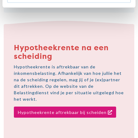
Hypotheekrente na een
scheiding
Hypotheekrente is aftrekbaar van de
inkomensbelasting. Afhankelijk van hoe jullie het
na de scheiding regelen, mag jij of je (ex)partner
dit aftrekken. Op de website van de
Belastingdienst vind je per situatie uitgelegd hoe
het werkt.
Hypotheekrente aftrekbaar bij scheiden