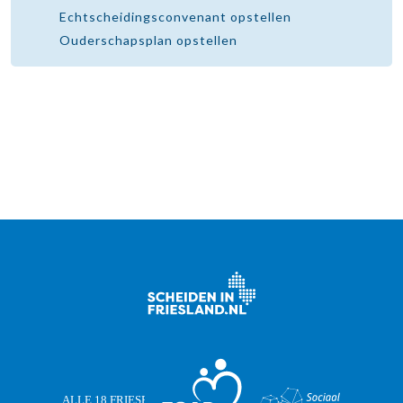
Echtscheidingsconvenant opstellen
Ouderschapsplan opstellen