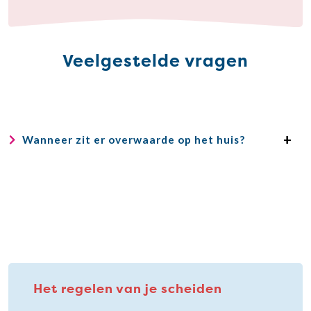
Veelgestelde vragen
Wanneer zit er overwaarde op het huis?
Het regelen van je scheiden