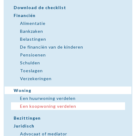
Download de checklist
Financiën
Alimentatie
Bankzaken
Belastingen
De financiën van de kinderen
Pensioenen
Schulden
Toeslagen
Verzekeringen
Woning
Een huurwoning verdelen
Een koopwoning verdelen
Bezittingen
Juridisch
Advocaat of mediator