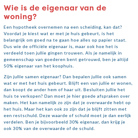
Wie is de eigenaar van de
woning?
Een hypotheek overnemen na een scheiding, kan dat?
Voordat je kiest wat er met je huis gebeurt, is het
belangrijk om goed na te gaan hoe alles op papier staat.
Dus wie de officiële eigenaar is, maar ook hoe het is
verdeeld toen jullie gingen trouwen. Als je namelijk in
gemeenschap van goederen bent getrouwd, ben je altijd
50% eigenaar van het koophuis.
Zijn jullie samen eigenaar? Dan bepalen jullie ook samen
wat er met het huis gebeurt. Blijft een van jullie er wonen,
dan koopt de ander hem of haar uit. Besluiten jullie het
huis te verkopen? Dan moet je hier goede afspraken over
maken. Het kan namelijk zo zijn dat je overwaarde hebt op
het huis. Maar het kan ook zo zijn dat je blijft zitten met
een restschuld. Deze waarde of schuld moet je dan eerlijk
verdelen. Ben je bijvoorbeeld 30% eigenaar, dan krijg je
ook 30% van de overwaarde of de schuld.