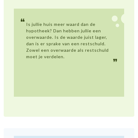
❝
Is jullie huis meer waard dan de
hypotheek? Dan hebben jullie een
overwaarde. Is de waarde juist lager,
dan is er sprake van een restschuld.
Zowel een overwaarde als restschuld
moet je verdelen.
❞