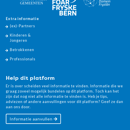
Extra informatie
(ex)-Partners
Kinderen &
Jongeren
Betrokkenen
Professionals
Help dit platform
Er is over scheiden veel informatie te vinden. Informatie die we
graag zoveel mogelijk bundelen op dit platform. Toch kan het
zijn dat nog niet alle informatie te vinden is. Heb je tips,
adviezen of andere aanvullingen voor dit platform? Geef ze dan
aan ons door.
Informatie aanvullen