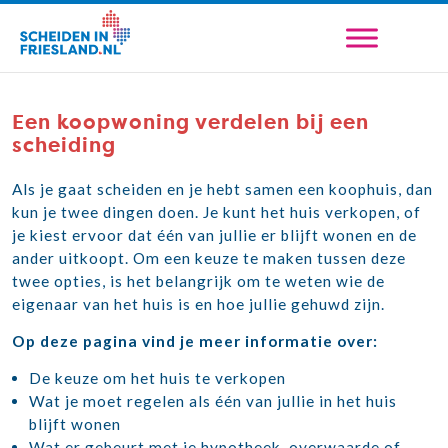
Een koopwoning verdelen bij een
scheiding
Als je gaat scheiden en je hebt samen een koophuis, dan
kun je twee dingen doen. Je kunt het huis verkopen, of
je kiest ervoor dat één van jullie er blijft wonen en de
ander uitkoopt. Om een keuze te maken tussen deze
twee opties, is het belangrijk om te weten wie de
eigenaar van het huis is en hoe jullie gehuwd zijn.
Op deze pagina vind je meer informatie over:
De keuze om het huis te verkopen
Wat je moet regelen als één van jullie in het huis
blijft wonen
Wat er gebeurt met je hypotheek, overwaarde of