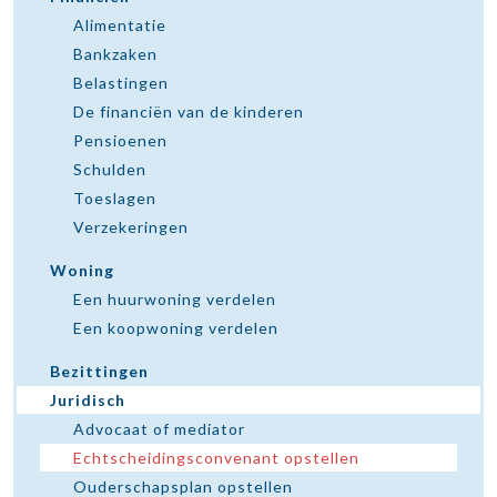
Alimentatie
Bankzaken
Belastingen
De financiën van de kinderen
Pensioenen
Schulden
Toeslagen
Verzekeringen
Woning
Een huurwoning verdelen
Een koopwoning verdelen
Bezittingen
Juridisch
Advocaat of mediator
Echtscheidingsconvenant opstellen
Ouderschapsplan opstellen