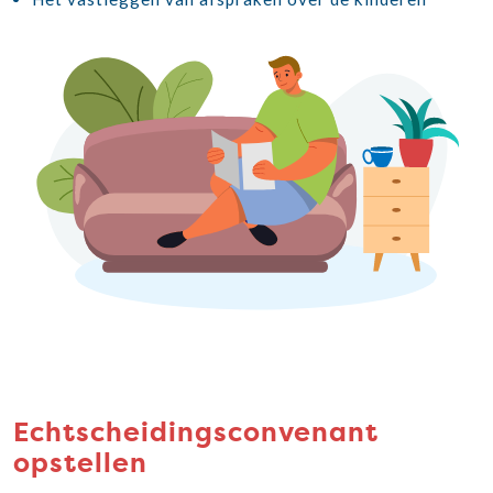
Echtscheidingsconvenant
opstellen