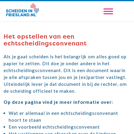
Het opstellen van een
echtscheidingsconvenant
Als je gaat scheiden is het belangrijk om alles goed op
papier te zetten. Dit doe je onder andere in het
echtscheidingsconvenant. Dit is een document waarin
je alle afspraken tussen jou en je (ex)partner vastlegt.
Uiteindelijk lever je dat document in bij de rechter, om
de scheiding officieel te maken.
Op deze pagina vind je meer informatie over:
Wat er allemaal in een echtscheidingsconvenant
hoort te staan
Een voorbeeld echtscheidingsconvenant
Het vastleggen van afspraken over de kinderen