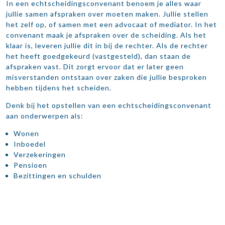
In een echtscheidingsconvenant benoem je alles waar
jullie samen afspraken over moeten maken. Jullie stellen
het zelf op, of samen met een advocaat of mediator. In het
convenant maak je afspraken over de scheiding. Als het
klaar is, leveren jullie dit in bij de rechter. Als de rechter
het heeft goedgekeurd (vastgesteld), dan staan de
afspraken vast. Dit zorgt ervoor dat er later geen
misverstanden ontstaan over zaken die jullie besproken
hebben tijdens het scheiden.
Denk bij het opstellen van een echtscheidingsconvenant
aan onderwerpen als:
Wonen
Inboedel
Verzekeringen
Pensioen
Bezittingen en schulden