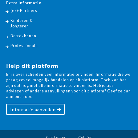
Extra informatie
(ex)-Partners
Kinderen &
Jongeren
Betrokkenen
Professionals
Help dit platform
Er is over scheiden veel informatie te vinden. Informatie die we
graag zoveel mogelijk bundelen op dit platform. Toch kan het
zijn dat nog niet alle informatie te vinden is. Heb je tips,
adviezen of andere aanvullingen voor dit platform? Geef ze dan
aan ons door.
Informatie aanvullen
Proclaimer
Colofon