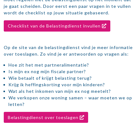
je gaat scheiden. Door eerst een paar vragen in te vullen
wordt de checklist op jouw situatie gebaseerd.
Checklist van de Belastingdienst invullen
Op de site van de belastingdienst vind je meer informatie
over toeslagen. Zo vind je er antwoorden op vragen als:
Hoe zit het met partneralimentatie?
Is mijn ex nog mijn fiscale partner?
Wie betaalt of krijgt belasting terug?
Krijg ik heffingskorting voor mijn kinderen?
Wat als het inkomen van mijn ex nog meetelt?
We verkopen onze woning samen – waar moeten we op
letten?
Belastingdienst over toeslagen