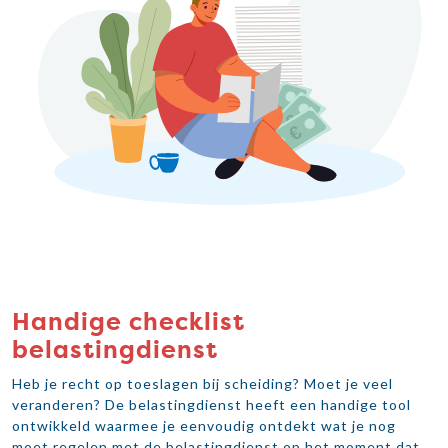
Handige checklist
belastingdienst
Heb je recht op toeslagen bij scheiding? Moet je veel
veranderen? De belastingdienst heeft een handige tool
ontwikkeld waarmee je eenvoudig ontdekt wat je nog
moet regelen met de belastingdienst op het moment dat