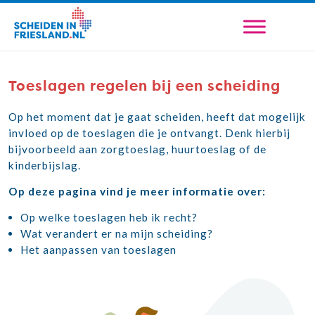
Toeslagen regelen bij een scheiding
Op het moment dat je gaat scheiden, heeft dat mogelijk
invloed op de toeslagen die je ontvangt. Denk hierbij
bijvoorbeeld aan zorgtoeslag, huurtoeslag of de
kinderbijslag.
Op deze pagina vind je meer informatie over:
Op welke toeslagen heb ik recht?
Wat verandert er na mijn scheiding?
Het aanpassen van toeslagen