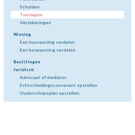
Schulden
Toeslagen
Verzekeringen
Woning
Een huurwoning verdelen
Een koopwoning verdelen
Bezittingen
Juridisch
Advocaat of mediator
Echtscheidingsconvenant opstellen
Ouderschapsplan opstellen