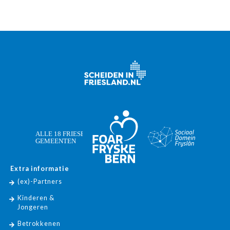
Extra informatie
(ex)-Partners
Kinderen &
Jongeren
Betrokkenen