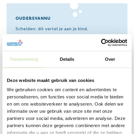
OUDERSVANNU
Scheiden: dit vertel je aan je kind.
Toestemming
Details
Over
PSYCHOGOED
Checklist ‘Vertel het je kind’.
Deze website maakt gebruik van cookies
We gebruiken cookies om content en advertenties te
personaliseren, om functies voor social media te bieden
en om ons websiteverkeer te analyseren. Ook delen we
informatie over uw gebruik van onze site met onze
partners voor social media, adverteren en analyse. Deze
partners kunnen deze gegevens combineren met andere
informatie die u aan ze heeft verstrekt of die ze hebben