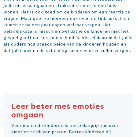
jullie uit elkaar gaan en straks niet meer in één huis
wonen. Het is ook goed om de kinderen om een reactie te
vragen. Maar geef ze hiervoor ook even de tijd, misschien
komen ze na een paar dagen wel met vragen. Het
belangrijkste is misschien wel dat je de kinderen niet het
gevoel geeft dat het hun schuld is. Vertel daarom dat jullie
als ouders nog steeds beide van de kinderen houden en
dat jullie ook na de scheiding samen voor ze zullen zorgen.
Leer beter met emoties
omgaan
Voor jou en de kinderen is het belangrijk om over
emoties te blijven praten. Betrek kinderen bij