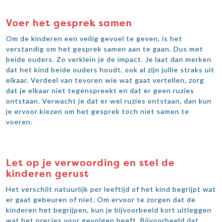
Voer het gesprek samen
Om de kinderen een veilig gevoel te geven, is het
verstandig om het gesprek samen aan te gaan. Dus met
beide ouders. Zo verklein je de impact. Je laat dan merken
dat het kind beide ouders houdt, ook al zijn jullie straks uit
elkaar. Verdeel van tevoren wie wat gaat vertellen, zorg
dat je elkaar niet tegenspreekt en dat er geen ruzies
ontstaan. Verwacht je dat er wel ruzies ontstaan, dan kun
je ervoor kiezen om het gesprek toch niet samen te
voeren.
Let op je verwoording en stel de
kinderen gerust
Het verschilt natuurlijk per leeftijd of het kind begrijpt wat
er gaat gebeuren of niet. Om ervoor te zorgen dat de
kinderen het begrijpen, kun je bijvoorbeeld kort uitleggen
wat het precies voor gevolgen heeft. Bijvoorbeeld dat