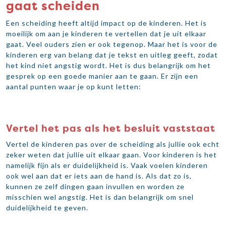
gaat scheiden
Een scheiding heeft altijd impact op de kinderen. Het is
moeilijk om aan je kinderen te vertellen dat je uit elkaar
gaat. Veel ouders zien er ook tegenop. Maar het is voor de
kinderen erg van belang dat je tekst en uitleg geeft, zodat
het kind niet angstig wordt. Het is dus belangrijk om het
gesprek op een goede manier aan te gaan. Er zijn een
aantal punten waar je op kunt letten:
Vertel het pas als het besluit vaststaat
Vertel de kinderen pas over de scheiding als jullie ook echt
zeker weten dat jullie uit elkaar gaan. Voor kinderen is het
namelijk fijn als er duidelijkheid is. Vaak voelen kinderen
ook wel aan dat er iets aan de hand is. Als dat zo is,
kunnen ze zelf dingen gaan invullen en worden ze
misschien wel angstig. Het is dan belangrijk om snel
duidelijkheid te geven.