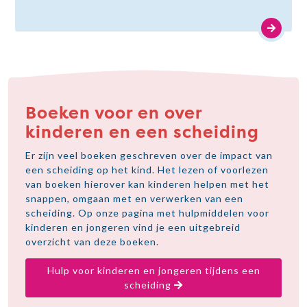
Boeken voor en over
kinderen en een scheiding
Er zijn veel boeken geschreven over de impact van
een scheiding op het kind. Het lezen of voorlezen
van boeken hierover kan kinderen helpen met het
snappen, omgaan met en verwerken van een
scheiding. Op onze pagina met hulpmiddelen voor
kinderen en jongeren vind je een uitgebreid
overzicht van deze boeken.
Hulp voor kinderen en jongeren tijdens een
scheiding