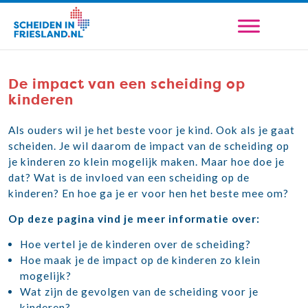
De impact van een scheiding op
kinderen
Als ouders wil je het beste voor je kind. Ook als je gaat
scheiden. Je wil daarom de impact van de scheiding op
je kinderen zo klein mogelijk maken. Maar hoe doe je
dat? Wat is de invloed van een scheiding op de
kinderen? En hoe ga je er voor hen het beste mee om?
Op deze pagina vind je meer informatie over:
Hoe vertel je de kinderen over de scheiding?
Hoe maak je de impact op de kinderen zo klein
mogelijk?
Wat zijn de gevolgen van de scheiding voor je
kinderen?