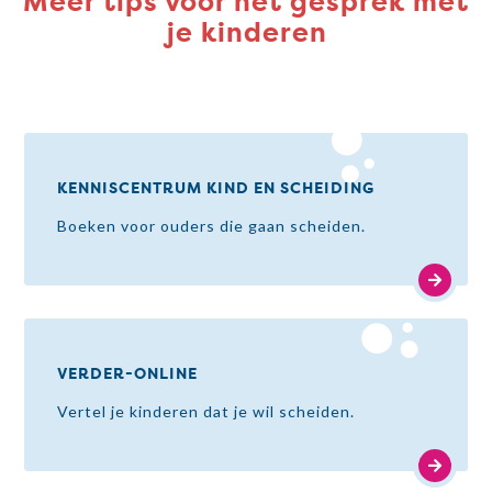
Meer tips voor het gesprek met
je kinderen
KENNISCENTRUM KIND EN SCHEIDING
Boeken voor ouders die gaan scheiden.
VERDER-ONLINE
Vertel je kinderen dat je wil scheiden.