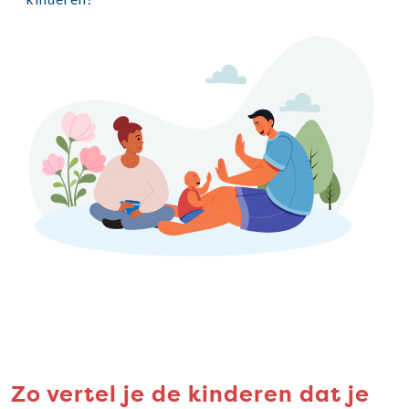
Zo vertel je de kinderen dat je