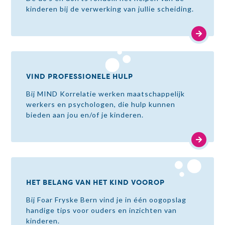
kinderen bij de verwerking van jullie scheiding.
VIND PROFESSIONELE HULP
Bij MIND Korrelatie werken maatschappelijk
werkers en psychologen, die hulp kunnen
bieden aan jou en/of je kinderen.
HET BELANG VAN HET KIND VOOROP
Bij Foar Fryske Bern vind je in één oogopslag
handige tips voor ouders en inzichten van
kinderen.