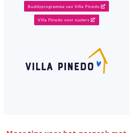
Buddyprogramma van Villa Pinedo
Villa Pinedo voor ouders