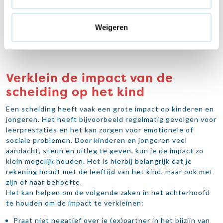
Weigeren
Verklein de impact van de
scheiding op het kind
Een scheiding heeft vaak een grote impact op kinderen en
jongeren. Het heeft bijvoorbeeld regelmatig gevolgen voor
leerprestaties en het kan zorgen voor emotionele of
sociale problemen. Door kinderen en jongeren veel
aandacht, steun en uitleg te geven, kun je de impact zo
klein mogelijk houden. Het is hierbij belangrijk dat je
rekening houdt met de leeftijd van het kind, maar ook met
zijn of haar behoefte.
Het kan helpen om de volgende zaken in het achterhoofd
te houden om de impact te verkleinen:
Praat niet negatief over je (ex)partner in het bijzijn van