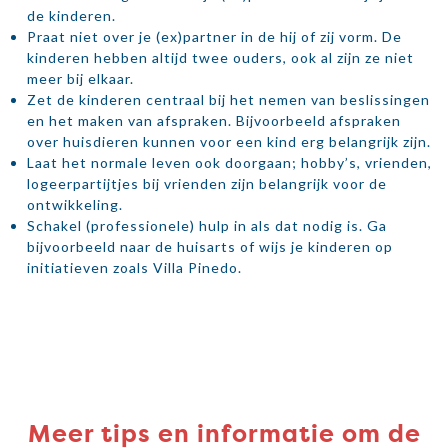
de kinderen.
Praat niet over je (ex)partner in de hij of zij vorm. De
kinderen hebben altijd twee ouders, ook al zijn ze niet
meer bij elkaar.
Zet de kinderen centraal bij het nemen van beslissingen
en het maken van afspraken. Bijvoorbeeld afspraken
over huisdieren kunnen voor een kind erg belangrijk zijn.
Laat het normale leven ook doorgaan; hobby’s, vrienden,
logeerpartijtjes bij vrienden zijn belangrijk voor de
ontwikkeling.
Schakel (professionele) hulp in als dat nodig is. Ga
bijvoorbeeld naar de huisarts of wijs je kinderen op
initiatieven zoals Villa Pinedo.
Meer tips en informatie om de