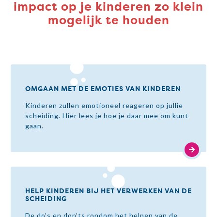
impact op je kinderen zo klein
mogelijk te houden
OMGAAN MET DE EMOTIES VAN KINDEREN
Kinderen zullen emotioneel reageren op jullie
scheiding. Hier lees je hoe je daar mee om kunt
gaan.
HELP KINDEREN BIJ HET VERWERKEN VAN DE
SCHEIDING
De do’s en don’ts rondom het helpen van de