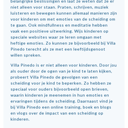
belangrijke beslissingen en laat ze weten dat ze er
niet alleen voor staan. Praten, schrijven, muziek
luisteren en bewegen kunnen allemaal manieren zijn
voor kinderen om met emoties van de scheiding om
te gaan. Ook mindfullness en meditatie hebben
vaak een positieve uitwerking. Wijs kinderen op
speciale websites waar ze leren omgaan met
heftige emoties. Zo kunnen ze bijvoorbeeld bij Villa
Pinedo terecht als ze met een leeftijdsgenoot
willen spreken.
Villa Pinedo is er niet alleen voor kinderen. Door jou
als ouder door de ogen van je kind te laten kijken,
probeert Villa Pinedo de gevolgen van een
scheiding voor je kind te beperken. Zo hebben ze
speciaal voor ouders bijvoorbeeld open brieven,
waarin kinderen je meenemen in hun emoties en
ervaringen tijdens de scheiding. Daarnaast vind je
bij Villa Pinedo een online training, boek en blogs
en vlogs over de impact van een scheiding op
kinderen.