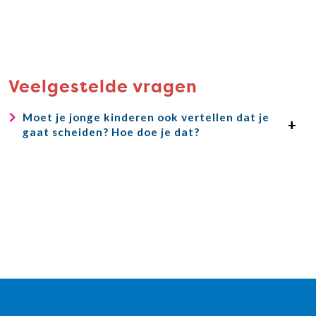
Veelgestelde vragen
Moet je jonge kinderen ook vertellen dat je
gaat scheiden? Hoe doe je dat?