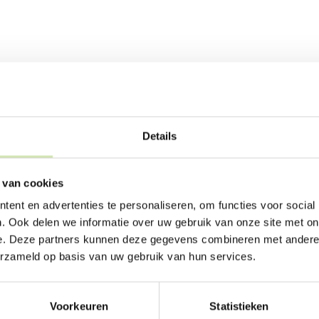
Details
 van cookies
ent en advertenties te personaliseren, om functies voor social
. Ook delen we informatie over uw gebruik van onze site met on
e. Deze partners kunnen deze gegevens combineren met andere i
erzameld op basis van uw gebruik van hun services.
Voorkeuren
Statistieken