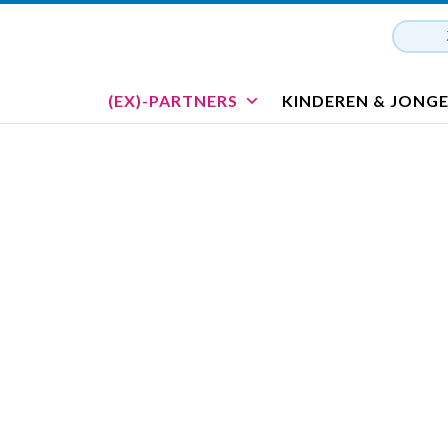
(EX)-PARTNERS
KINDEREN & JONG