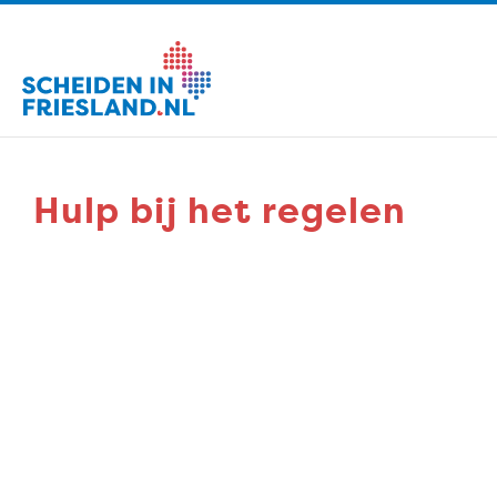
Hulp bij het regelen