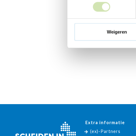
Weigeren
Extra informatie
(ex)-Partners