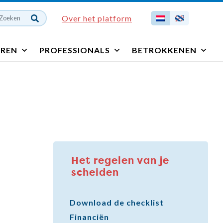
Over het platform
EREN
PROFESSIONALS
BETROKKENEN
Het regelen van je
scheiden
Download de checklist
Financiën