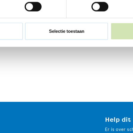
Selectie toestaan
Help dit
Er is over s