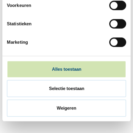
Voorkeuren
Statistieken
Marketing
Alles toestaan
Selectie toestaan
Weigeren