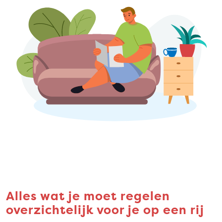
Alles wat je moet regelen
overzichtelijk voor je op een rij