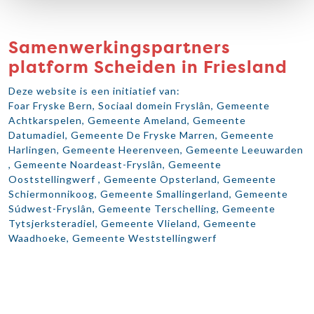
Samenwerkingspartners
platform Scheiden in Friesland
Deze website is een initiatief van:
Foar Fryske Bern, Sociaal domein Fryslân, Gemeente
Achtkarspelen, Gemeente Ameland, Gemeente
Datumadiel, Gemeente De Fryske Marren, Gemeente
Harlingen, Gemeente Heerenveen, Gemeente Leeuwarden
, Gemeente Noardeast-Fryslân, Gemeente
Ooststellingwerf , Gemeente Opsterland, Gemeente
Schiermonnikoog, Gemeente Smallingerland, Gemeente
Súdwest-Fryslân, Gemeente Terschelling, Gemeente
Tytsjerksteradiel, Gemeente Vlieland, Gemeente
Waadhoeke, Gemeente Weststellingwerf