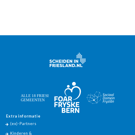
Extra informatie
(ex)-Partners
Kinderen &