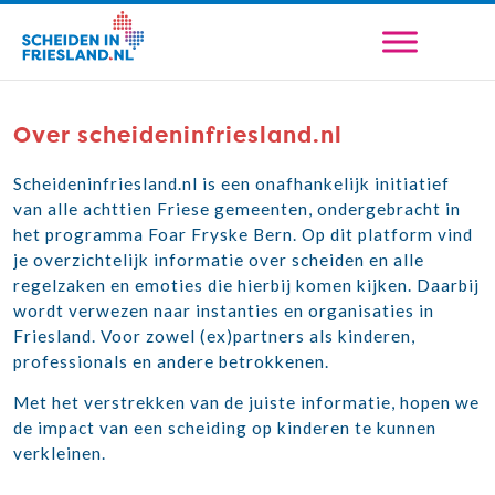
Over scheideninfriesland.nl
Scheideninfriesland.nl is een onafhankelijk initiatief
van alle achttien Friese gemeenten, ondergebracht in
het programma Foar Fryske Bern. Op dit platform vind
je overzichtelijk informatie over scheiden en alle
regelzaken en emoties die hierbij komen kijken. Daarbij
wordt verwezen naar instanties en organisaties in
Friesland. Voor zowel (ex)partners als kinderen,
professionals en andere betrokkenen.
Met het verstrekken van de juiste informatie, hopen we
de impact van een scheiding op kinderen te kunnen
verkleinen.