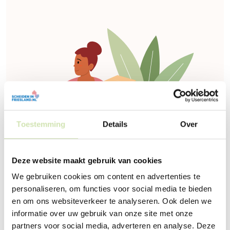
Toestemming
Details
Over
Deze website maakt gebruik van cookies
We gebruiken cookies om content en advertenties te
personaliseren, om functies voor social media te bieden
en om ons websiteverkeer te analyseren. Ook delen we
informatie over uw gebruik van onze site met onze
partners voor social media, adverteren en analyse. Deze