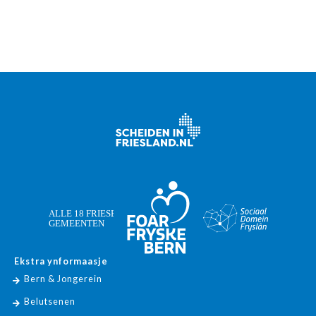
Ekstra ynformaasje
Bern & Jongerein
Belutsenen