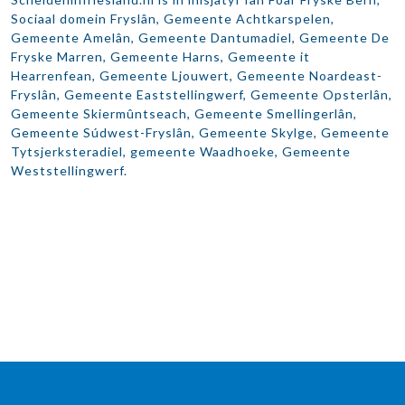
Sociaal domein Fryslân, Gemeente Achtkarspelen,
Gemeente Amelân, Gemeente Dantumadiel, Gemeente De
Fryske Marren, Gemeente Harns, Gemeente it
Hearrenfean, Gemeente Ljouwert, Gemeente Noardeast-
Fryslân, Gemeente Eaststellingwerf, Gemeente Opsterlân,
Gemeente Skiermûntseach, Gemeente Smellingerlân,
Gemeente Súdwest-Fryslân, Gemeente Skylge, Gemeente
Tytsjerksteradiel, gemeente Waadhoeke, Gemeente
Weststellingwerf.